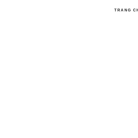
TRANG C