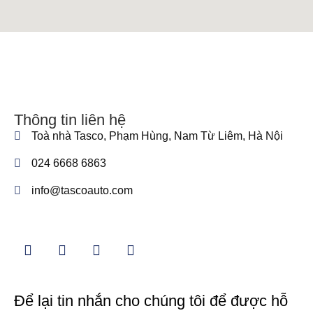
Thông tin liên hệ
Toà nhà Tasco, Phạm Hùng, Nam Từ Liêm, Hà Nội
024 6668 6863
info@tascoauto.com
Để lại tin nhắn cho chúng tôi để được hỗ