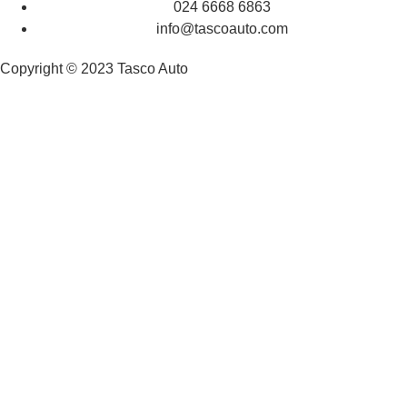
024 6668 6863
info@tascoauto.com
Copyright © 2023 Tasco Auto