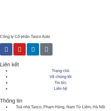
Công ty Cổ phần Tasco Auto
Liên kết
Trang chủ
Về chúng tôi
Tin tức
Liên hệ
Thông tin
Toà nhà Tasco, Phạm Hùng, Nam Từ Liêm, Hà Nội