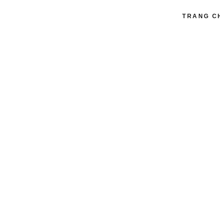
TRANG C