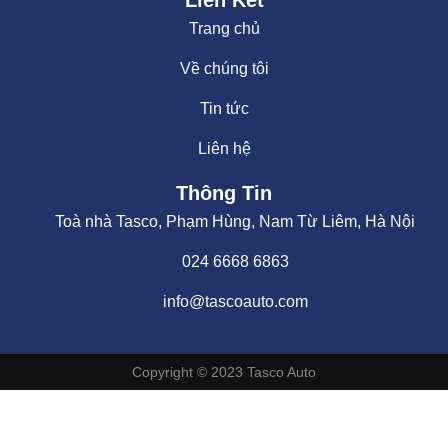
Liên Kết
Trang chủ
Về chúng tôi
Tin tức
Liên hệ
Thông Tin
Toà nhà Tasco, Phạm Hùng, Nam Từ Liêm, Hà Nội
024 6668 6863
info@tascoauto.com
Copyright © 2023 Tasco Auto