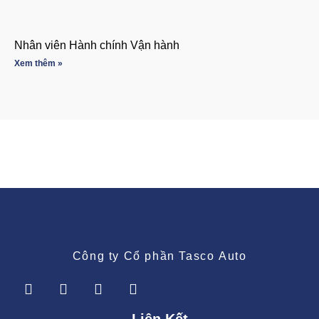
Nhân viên Hành chính Vận hành
Xem thêm »
Công ty Cổ phần Tasco Auto