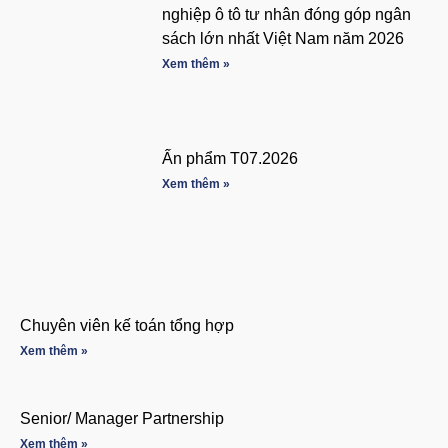
nghiệp ô tô tư nhân đóng góp ngân
sách lớn nhất Việt Nam năm 2026
Xem thêm »
Ấn phẩm T07.2026
Xem thêm »
Chuyên viên kế toán tổng hợp
Xem thêm »
Senior/ Manager Partnership
Xem thêm »