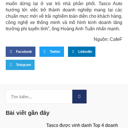
muốn dừng lại ở vai trò nhà phân phối. Tasco Auto
hướng tới việc trở thành doanh nghiệp mang lại các
chuẩn mực mới về trải nghiệm toàn diện cho khách hàng,
công nghệ xe thông minh và mô hình kinh doanh tăng
trưởng phi tuyến tính”, ông Hoàng Anh Tuấn nhấn mạnh.
Nguồn: CafeF
Facebook
Twitter
LinkedIn
Telegram
Bài viết gần đây
Tasco được vinh danh Top 4 doanh