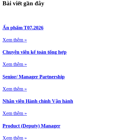
Bài viết gần đây
Ấn phẩm T07.2026
Xem thêm »
Chuyên viên kế toán tổng hợp
Xem thêm »
Senior/ Manager Partnership
Xem thêm »
Nhân viên Hành chính Vận hành
Xem thêm »
Product (Deputy) Manager
Xem thêm »