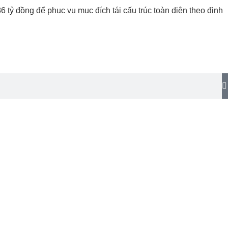
6 tỷ đồng để phục vụ mục đích tái cấu trúc toàn diện theo định