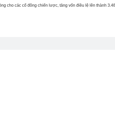
ồng cho các cổ đông chiến lược, tăng vốn điều lệ lên thành 3.48