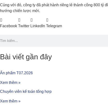
Cùng với đó, công ty đã phát hành riêng lẻ thành công 800 tỷ đ
hướng chiến lược mới.
Facebook
Twitter
LinkedIn
Telegram
Bài viết gần đây
Ấn phẩm T07.2026
Xem thêm »
Chuyên viên kế toán tổng hợp
Xem thêm »