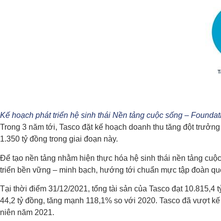
Kế hoạch phát triển hệ sinh thái Nền tảng cuộc sống – Foundatio
Trong 3 năm tới, Tasco đặt kế hoạch doanh thu tăng đột trưởng 
1.350 tỷ đồng trong giai đoạn này.
Để tạo nền tảng nhằm hiện thực hóa hệ sinh thái nền tảng cuộc
triển bền vững – minh bạch, hướng tới chuẩn mực tập đoàn qu
Tại thời điểm 31/12/2021, tổng tài sản của Tasco đạt 10.815,4
44,2 tỷ đồng, tăng mạnh 118,1% so với 2020. Tasco đã vượt kế
niên năm 2021.