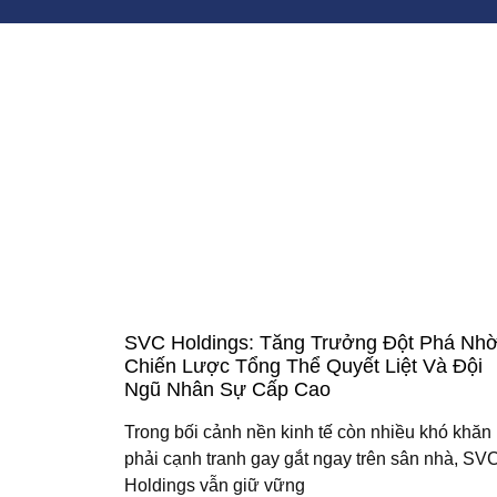
SVC Holdings: Tăng Trưởng Đột Phá Nh
Chiến Lược Tổng Thể Quyết Liệt Và Đội
Ngũ Nhân Sự Cấp Cao
Trong bối cảnh nền kinh tế còn nhiều khó khăn 
phải cạnh tranh gay gắt ngay trên sân nhà, SV
Holdings vẫn giữ vững