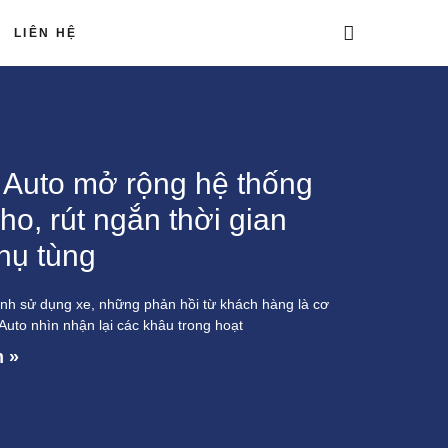
LIÊN HỆ
 Auto mở rộng hệ thống
ho, rút ngắn thời gian
hụ tùng
ình sử dụng xe, những phản hồi từ khách hàng là cơ
Auto nhìn nhận lại các khâu trong hoạt
 »