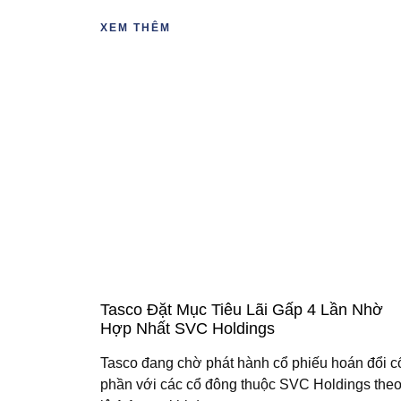
XEM THÊM
Tasco Đặt Mục Tiêu Lãi Gấp 4 Lần Nhờ
Hợp Nhất SVC Holdings
Tasco đang chờ phát hành cổ phiếu hoán đổi c
phần với các cổ đông thuộc SVC Holdings theo