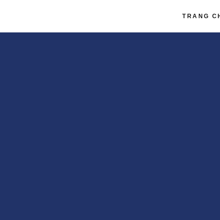
TRANG C